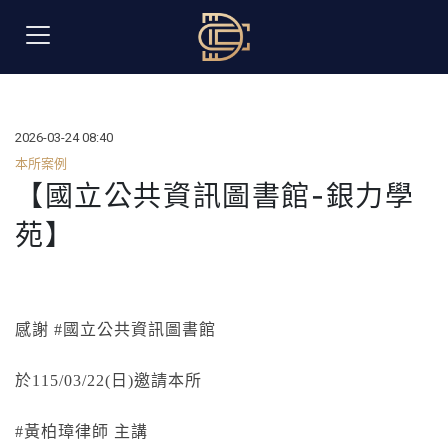
2026-03-24 08:40
本所案例
【國立公共資訊圖書館-銀力學
苑】
感謝 #國立公共資訊圖書館
於115/03/22(日)邀請本所
#
黃柏璋律師 主講