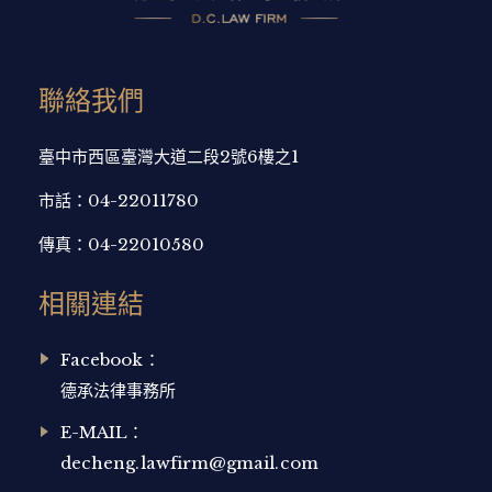
聯絡我們
臺中市西區臺灣大道二段2號6樓之1
市話：
04-22011780
傳真：
04-22010580
相關連結
Facebook：
德承法律事務所
E-MAIL：
decheng.lawfirm@gmail.com