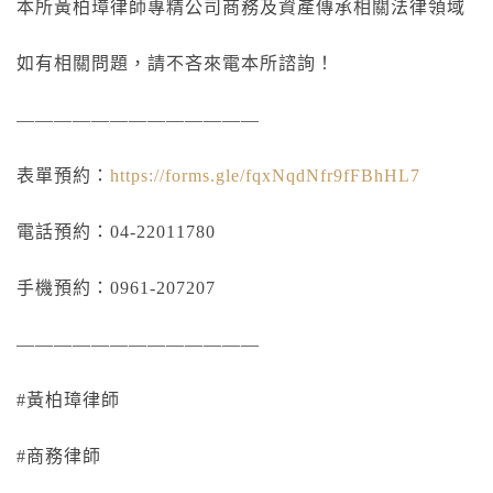
本所黃柏璋律師專精公司商務及資產傳承相關法律領域
如有相關問題，請不吝來電本所諮詢！
—————————————
表單預約：
https://forms.gle/fqxNqdNfr9fFBhHL7
電話預約：04-22011780
手機預約：0961-207207
—————————————
#
黃柏璋律師
#
商務律師