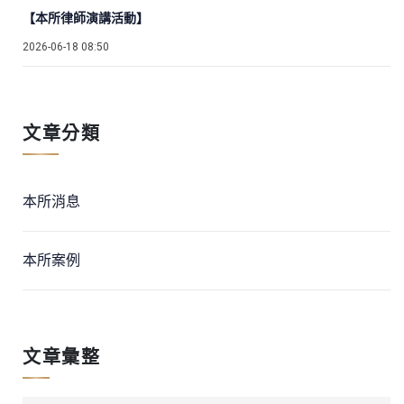
【本所律師演講活動】
2026-06-18 08:50
文章分類
本所消息
本所案例
文章彙整