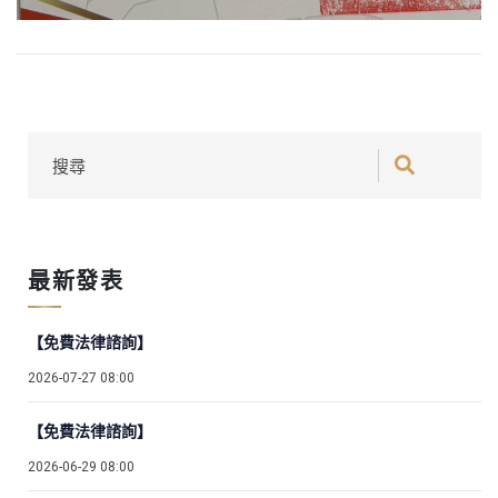
最新發表
【免費法律諮詢】
2026-07-27 08:00
【免費法律諮詢】
2026-06-29 08:00