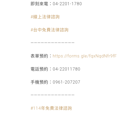
即刻來電：04-2201-1780
#線上法律諮詢
#台中免費法律諮詢
—————————————
表單預約：
https://forms.gle/fqxNqdNfr9f
電話預約：04-22011780
手機預約：0961-207207
—————————————
#114年免費法律諮詢