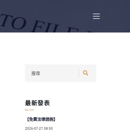
最新發表
【免費法律諮詢】
2026-07-27 08:00