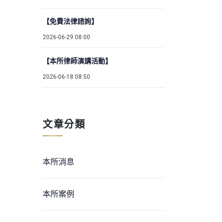
【免費法律諮詢】
2026-06-29 08:00
【本所律師演講活動】
2026-06-18 08:50
文章分類
本所消息
本所案例