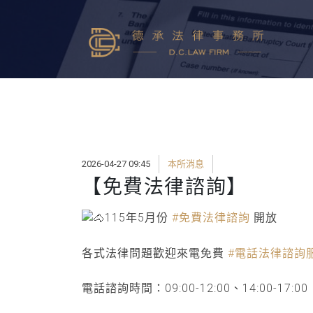
2026-04-27 09:45
本所消息
【免費法律諮詢】
115年5月份
#免費法律諮詢
開放
各式法律問題歡迎來電免費
#電話法律諮詢
電話諮詢時間：09:00-12:00、14:00-17:00