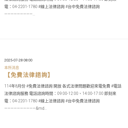
電：04-2201-1780 #線上法律諮詢 #台中免費法律諮詢
—————————...
2025-07-28 08:00
本所消息
【免費法律諮詢】
114年8月份 #免費法律諮詢 開放 各式法律問題歡迎來電免費 #電話
法律諮詢服務 電話諮詢時間：09:00-12:00、14:00-17:00 即刻來
電：04-2201-1780 #線上法律諮詢 #台中免費法律諮詢
——————————&md...