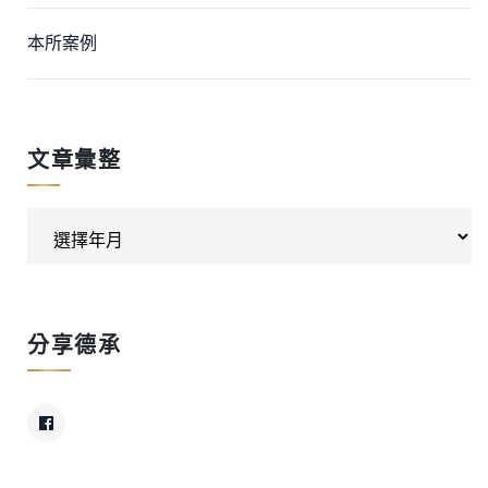
本所案例
文章彙整
分享德承