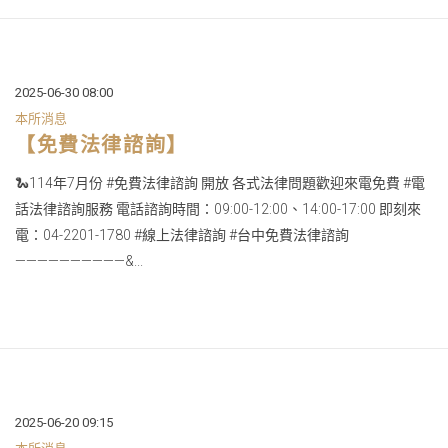
2025-06-30 08:00
本所消息
【免費法律諮詢】
🐍114年7月份 #免費法律諮詢 開放 各式法律問題歡迎來電免費 #電
話法律諮詢服務 電話諮詢時間：09:00-12:00、14:00-17:00 即刻來
電：04-2201-1780 #線上法律諮詢 #台中免費法律諮詢
——————————&...
2025-06-20 09:15