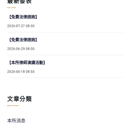
最新發表
【免費法律諮詢】
2026-07-27 08:00
【免費法律諮詢】
2026-06-29 08:00
【本所律師演講活動】
2026-06-18 08:50
文章分類
本所消息