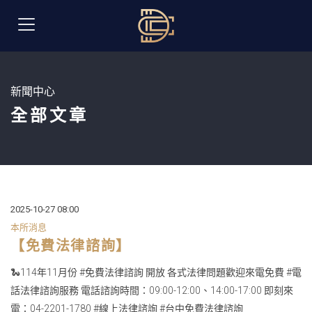
新聞中心
全部文章
2025-10-27 08:00
本所消息
【免費法律諮詢】
🐍114年11月份 #免費法律諮詢 開放 各式法律問題歡迎來電免費 #電
話法律諮詢服務 電話諮詢時間：09:00-12:00、14:00-17:00 即刻來
電：04-2201-1780 #線上法律諮詢 #台中免費法律諮詢