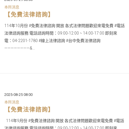
本所消息
【免費法律諮詢】
114年10月份 #免費法律諮詢 開放 各式法律問題歡迎來電免費 #電話
法律諮詢服務 電話諮詢時間：09:00-12:00、14:00-17:00 即刻來
電：04-2201-1780 #線上法律諮詢 #台中免費法律諮詢
————————&...
2025-08-25 08:00
本所消息
【免費法律諮詢】
114年9月份 #免費法律諮詢 開放 各式法律問題歡迎來電免費 #電話
法律諮詢服務 電話諮詢時間：09:00-12:00、14:00-17:00 即刻來