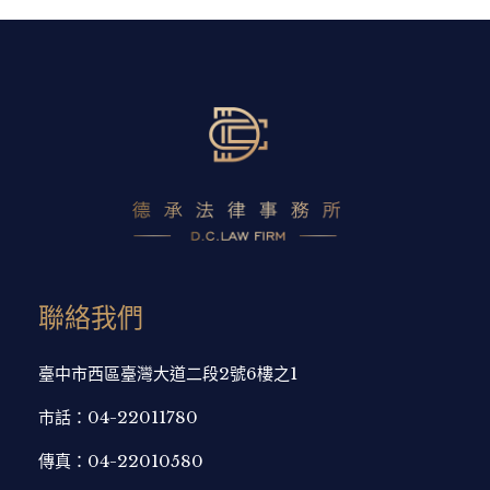
聯絡我們
臺中市西區臺灣大道二段2號6樓之1
市話：
04-22011780
傳真：
04-22010580