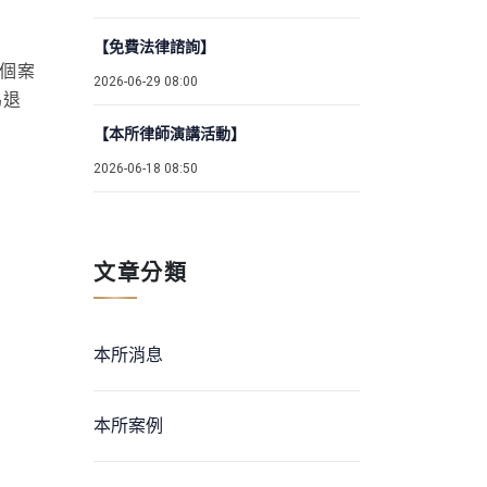
【免費法律諮詢】
個案
2026-06-29 08:00
為退
【本所律師演講活動】
2026-06-18 08:50
文章分類
本所消息
本所案例