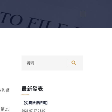
最新發表
及監督
【免費法律諮詢】
第23
2026-07-27 08:00