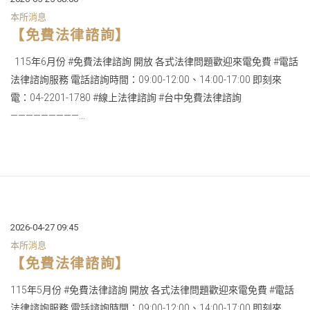
本所消息
【免費法律諮詢】
115年6月份 #免費法律諮詢 開放 各式法律問題歡迎來電免費 #電話
法律諮詢服務 電話諮詢時間：09:00-12:00、14:00-17:00 即刻來
電：04-2201-1780 #線上法律諮詢 #台中免費法律諮詢
—————————...
2026-04-27 09:45
本所消息
【免費法律諮詢】
115年5月份 #免費法律諮詢 開放 各式法律問題歡迎來電免費 #電話
法律諮詢服務 電話諮詢時間：09:00-12:00、14:00-17:00 即刻來