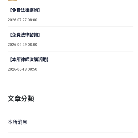
【免費法律諮詢】
2026-07-27 08:00
【免費法律諮詢】
2026-06-29 08:00
【本所律師演講活動】
2026-06-18 08:50
文章分類
本所消息