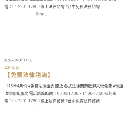
電：04-2201-1780 #線上法律諮詢 #台中免費法律諮詢
——————————&md...
2026-04-01 14:50
本所消息
【免費法律諮詢】
115年4月份 #免費法律諮詢 開放 各式法律問題歡迎來電免費 #電話
法律諮詢服務 電話諮詢時間：09:00-12:00、14:00-17:00 即刻來
電：04-2201-1780 #線上法律諮詢 #台中免費法律諮詢
—————————...