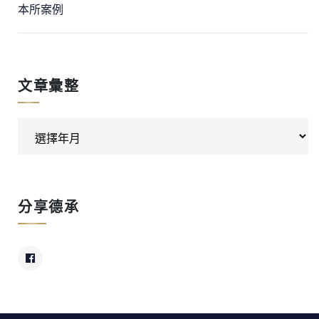
本所案例
文章彙整
分享德承