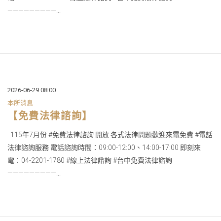
—————————...
2026-06-29 08:00
本所消息
【免費法律諮詢】
115年7月份 #免費法律諮詢 開放 各式法律問題歡迎來電免費 #電話
法律諮詢服務 電話諮詢時間：09:00-12:00、14:00-17:00 即刻來
電：04-2201-1780 #線上法律諮詢 #台中免費法律諮詢
—————————...