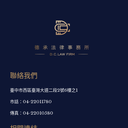
聯絡我們
臺中市西區臺灣大道二段2號6樓之1
市話：
04-22011780
傳真：
04-22010580