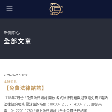
新聞中心
全部文章
2026-07-27 08:00
本所消息
【免費法律諮詢】
115年7月份 #免費法律諮詢 開放 各式法律問題歡迎來電免費 #電話
法律諮詢服務 電話諮詢時間：09:00-12:00、14:00-17:00 即刻來
電：04-2201-1780 #線上法律諮詢 #台中免費法律諮詢