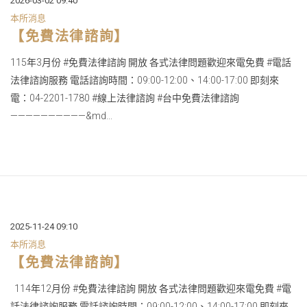
2026-03-02 09:40
本所消息
【免費法律諮詢】
115年3月份 #免費法律諮詢 開放 各式法律問題歡迎來電免費 #電話
法律諮詢服務 電話諮詢時間：09:00-12:00、14:00-17:00 即刻來
電：04-2201-1780 #線上法律諮詢 #台中免費法律諮詢
——————————&md...
2025-11-24 09:10
本所消息
【免費法律諮詢】
114年12月份 #免費法律諮詢 開放 各式法律問題歡迎來電免費 #電
話法律諮詢服務 電話諮詢時間：09:00-12:00、14:00-17:00 即刻來