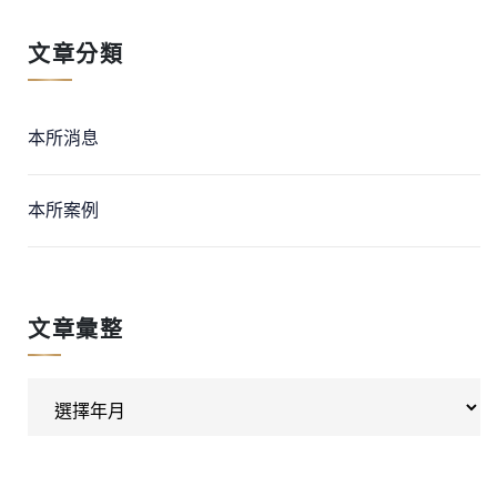
文章分類
本所消息
本所案例
文章彙整