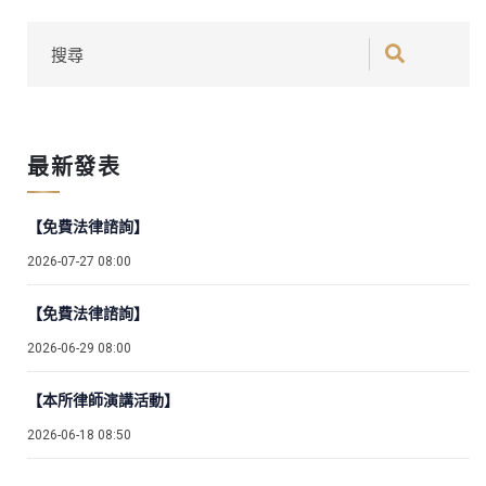
最新發表
【免費法律諮詢】
2026-07-27 08:00
【免費法律諮詢】
2026-06-29 08:00
【本所律師演講活動】
2026-06-18 08:50