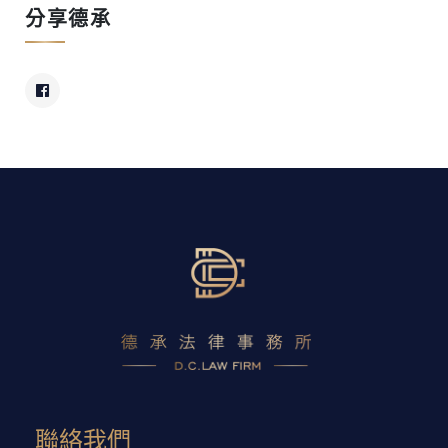
分享德承
聯絡我們