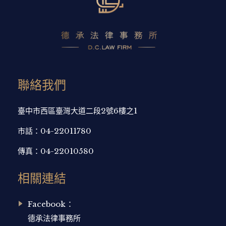
聯絡我們
臺中市西區臺灣大道二段2號6樓之1
市話：
04-22011780
傳真：
04-22010580
相關連結
Facebook：
德承法律事務所