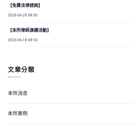
【免費法律諮詢】
2026-06-29 08:00
【本所律師演講活動】
2026-06-18 08:50
文章分類
本所消息
本所案例