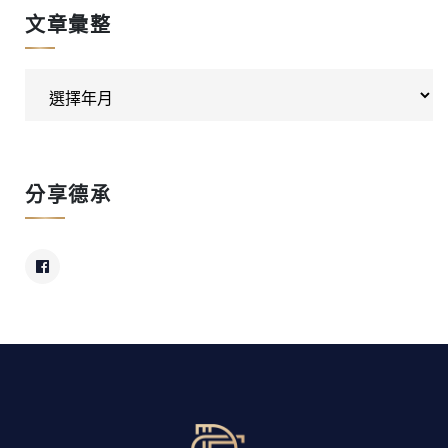
文章彙整
分享德承