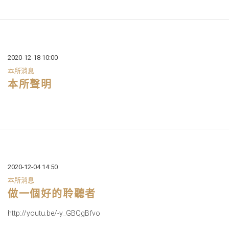
2020-12-18 10:00
本所消息
本所聲明
2020-12-04 14:50
本所消息
做一個好的聆聽者
http://youtu.be/-y_GBQgBfvo