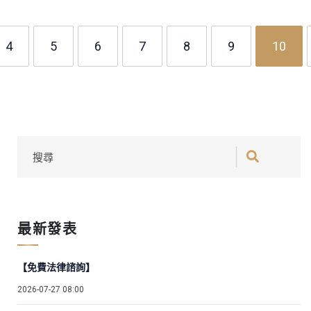
4
5
6
7
8
9
10
最新發表
【免費法律諮詢】
2026-07-27 08:00